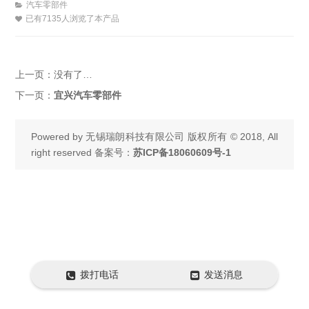
汽车零部件
已有7135人浏览了本产品
上一页：
没有了…
下一页：
宜兴汽车零部件
Powered by
无锡瑞朗科技有限公司
版权所有 © 2018, All
right reserved 备案号：
苏ICP备18060609号-1
拨打电话
发送消息