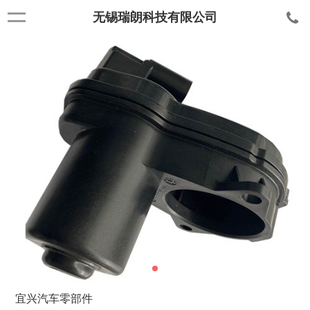
无锡瑞朗科技有限公司
宜兴汽车零部件