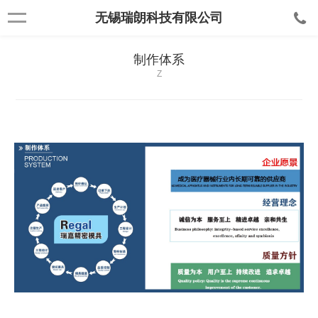
无锡瑞朗科技有限公司
制作体系
Z