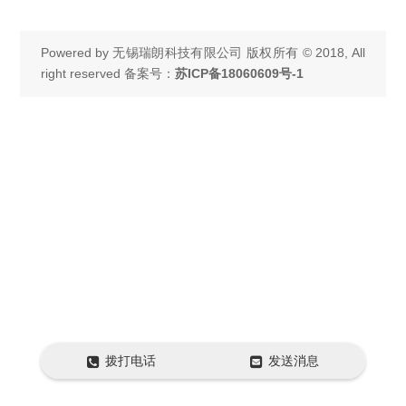
Powered by
无锡瑞朗科技有限公司
版权所有 © 2018, All
right reserved 备案号：
苏ICP备18060609号-1
拨打电话
发送消息