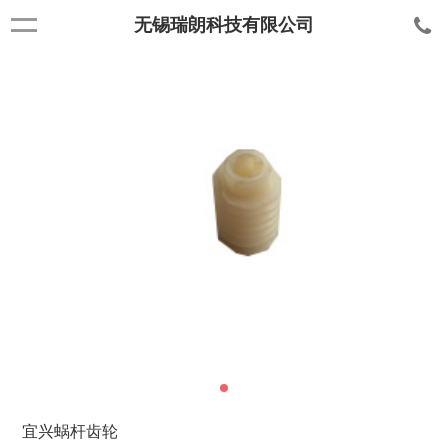
无锡瑞朗科技有限公司
宜兴蜗杆齿轮