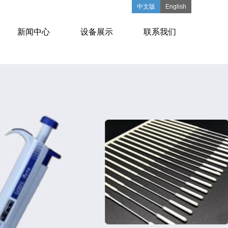
中文版
English
新闻中心
设备展示
联系我们