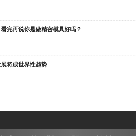
，看完再说你是做精密模具好吗？
发展将成世界性趋势