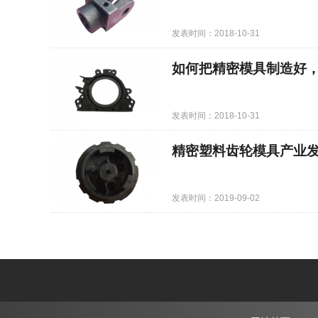
发表时间：2018-10-31
如何把精密模具制造好
发表时间：2018-10-31
精密塑料齿轮模具产业
发表时间：2019-09-02