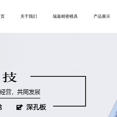
首页
关于我们
瑞嘉精密模具
产品展示