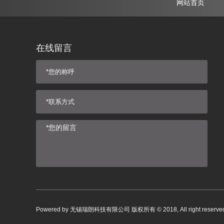
网站首页
在线留言
Powered by
无锡瑞朗科技有限公司
版权所有 © 2018, All right rese