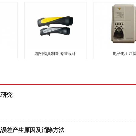
精密模具制造 专业设计
电子电工注
艺研究
见误差产生原因及消除方法