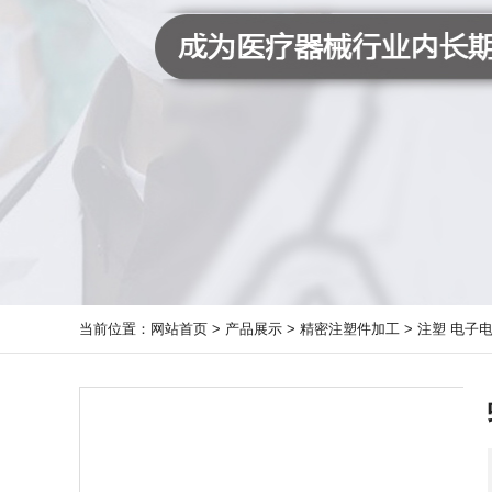
当前位置：
网站首页
>
产品展示
>
精密注塑件加工
>
注塑 电子