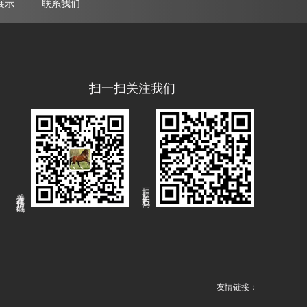
展示
联系我们
扫一扫关注我们
扫一扫关注我们
关注微信二维码
友情链接：