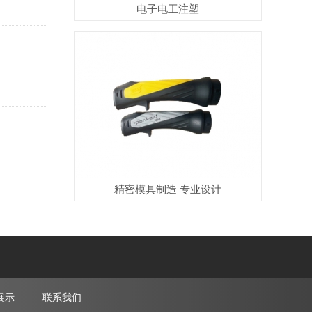
电子电工注塑
精密模具制造 专业设计
展示
联系我们