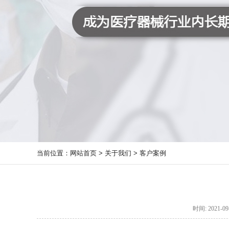
当前位置：
网站首页
>
关于我们
>
客户案例
时间: 2021-