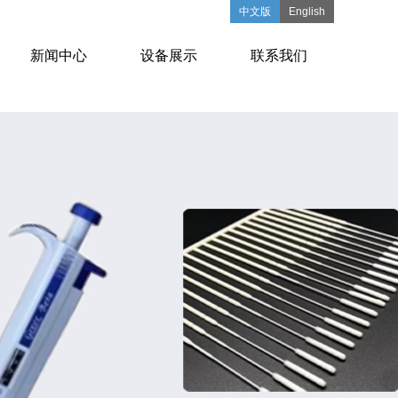
中文版
English
新闻中心
设备展示
联系我们