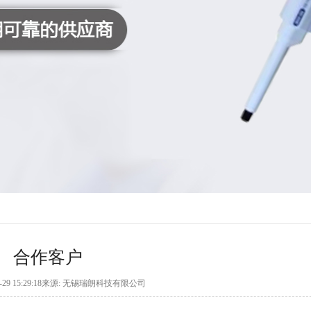
合作客户
09-29 15:29:18来源: 无锡瑞朗科技有限公司