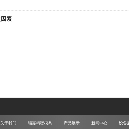
之因素
关于我们
瑞嘉精密模具
产品展示
新闻中心
设备