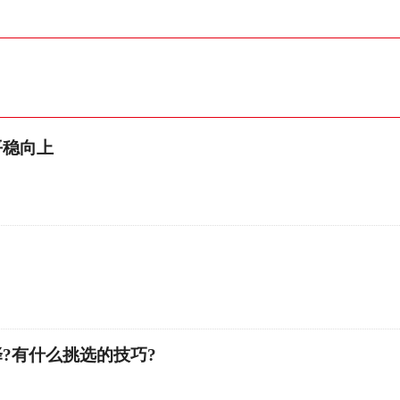
平稳向上
?有什么挑选的技巧?