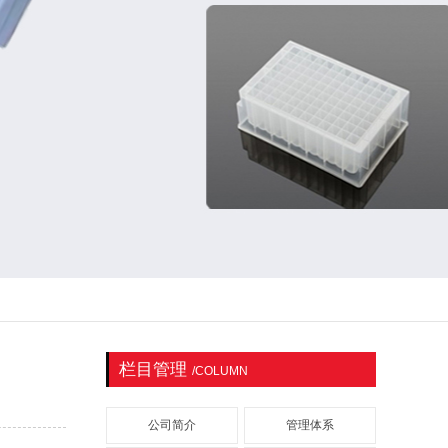
栏目管理
/COLUMN
公司简介
管理体系