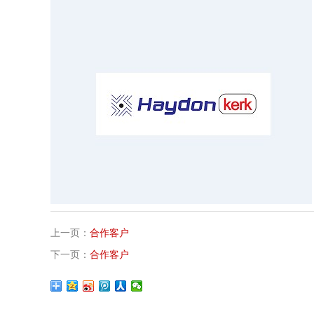
上一页：
合作客户
下一页：
合作客户