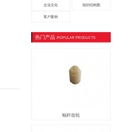
企业文化
组织结构图
客户案例
热门产品
/POPULAR PRODUCTS
蜗杆齿轮