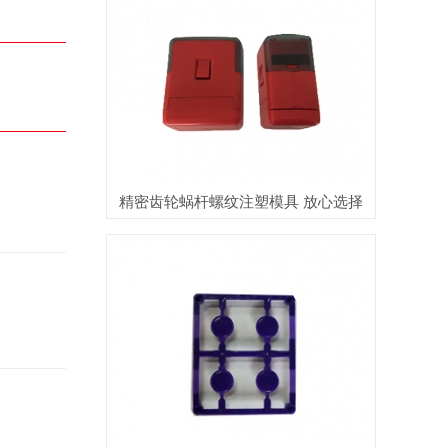
精密齿轮蜗杆螺纹注塑模具 放心选择