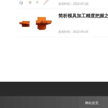
发表时间：2022-07-20
简析模具加工精度把握
发表时间：2022-05-04
网站首页