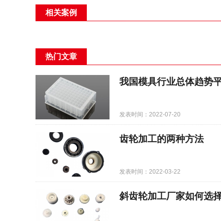
相关案例
热门文章
我国模具行业总体趋势
发表时间：2022-07-20
齿轮加工的两种方法
发表时间：2022-03-22
斜齿轮加工厂家如何选择